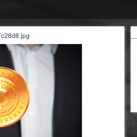
c28d8.jpg