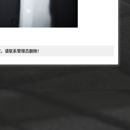
权，请联系管理员删除！