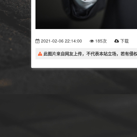
2021-02-06 22:14:00
185次
下载
此图片来自网友上传，不代表本站立场，若有侵