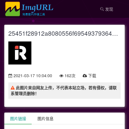
发现
25451f28912a8080556f695493793646.jpeg
2021-03-17 10:04:00
162次
下载
此图片来自网友上传，不代表本站立场，若有侵权，请联
系管理员删除！
图片链接
图片信息